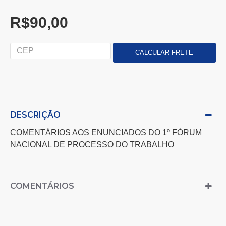
R$90,00
DESCRIÇÃO
COMENTÁRIOS AOS ENUNCIADOS DO 1º FÓRUM
NACIONAL DE PROCESSO DO TRABALHO
COMENTÁRIOS