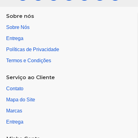
Sobre nós
Sobre Nós
Entrega
Políticas de Privacidade
Termos e Condições
Serviço ao Cliente
Contato
Mapa do Site
Marcas
Entrega