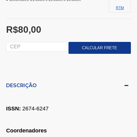
RTM
R$80,00
DESCRIÇÃO
ISSN:
2674-6247
Coordenadores