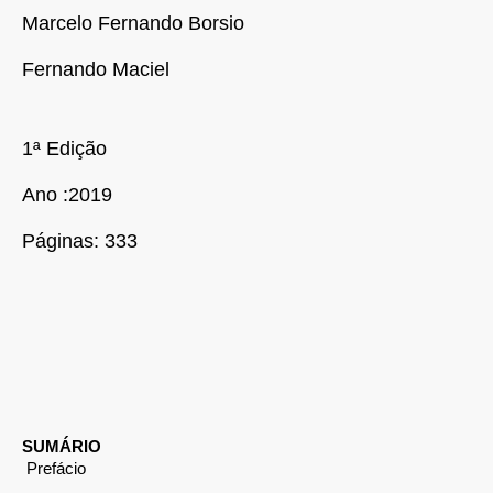
Marcelo Fernando Borsio
Fernando Maciel
1ª Edição
Ano :2019
Páginas: 333
SUMÁRIO
Prefácio