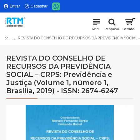
Entrar
Cadastrar
REVISTA DO CONSELHO DE RECURSOS DA PREVIDÊNCIA SOCIAL – CRPS: 
REVISTA DO CONSELHO DE
RECURSOS DA PREVIDÊNCIA
SOCIAL – CRPS: Previdência e
Justiça (Volume 1, número 1,
Brasília, 2019) - ISSN: 2674-6247