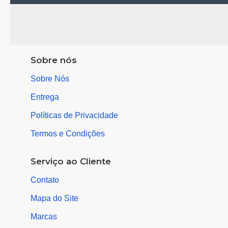
Sobre nós
Sobre Nós
Entrega
Políticas de Privacidade
Termos e Condições
Serviço ao Cliente
Contato
Mapa do Site
Marcas