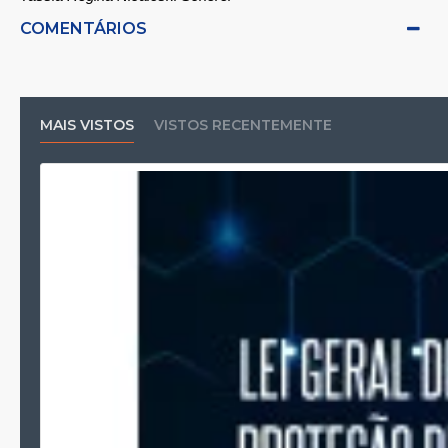
COMENTÁRIOS
MAIS VISTOS
VISTOS RECENTEMENTE