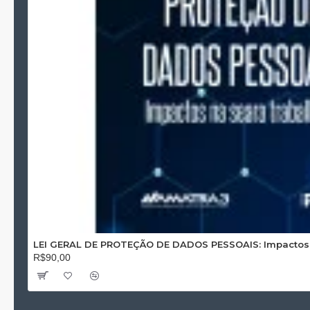
LEI GERAL DE PROTEÇÃO DE DADOS PESSOAIS: Impactos n
R$90,00