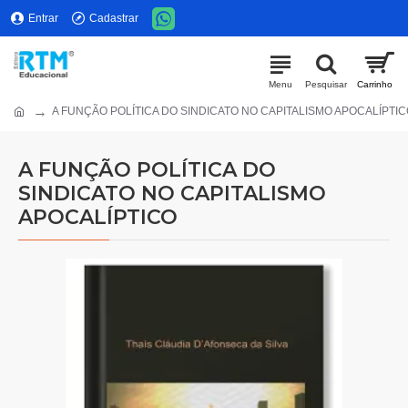
Entrar
Cadastrar
A FUNÇÃO POLÍTICA DO SINDICATO NO CAPITALISMO APOCALÍPTI
A FUNÇÃO POLÍTICA DO
SINDICATO NO CAPITALISMO
APOCALÍPTICO