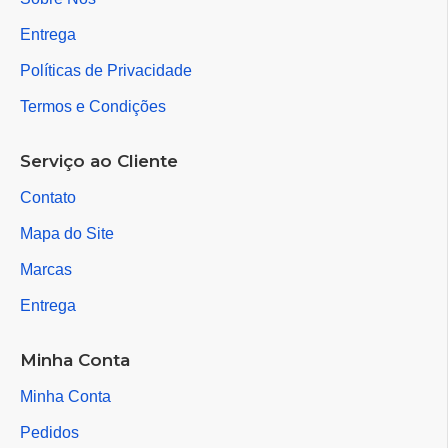
Entrega
Políticas de Privacidade
Termos e Condições
Serviço ao Cliente
Contato
Mapa do Site
Marcas
Entrega
Minha Conta
Minha Conta
Pedidos