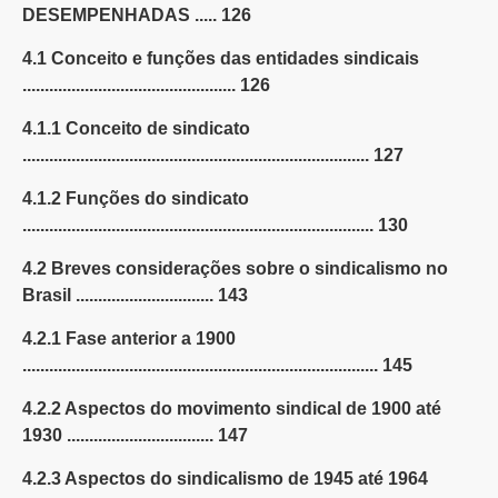
DESEMPENHADAS ..... 126
4.1 Conceito e funções das entidades sindicais
................................................ 126
4.1.1 Conceito de sindicato
.............................................................................. 127
4.1.2 Funções do sindicato
............................................................................... 130
4.2 Breves considerações sobre o sindicalismo no
Brasil ............................... 143
4.2.1 Fase anterior a 1900
................................................................................ 145
4.2.2 Aspectos do movimento sindical de 1900 até
1930 ................................. 147
4.2.3 Aspectos do sindicalismo de 1945 até 1964