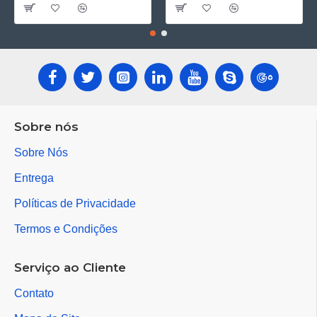
Sobre nós
Sobre Nós
Entrega
Políticas de Privacidade
Termos e Condições
Serviço ao Cliente
Contato