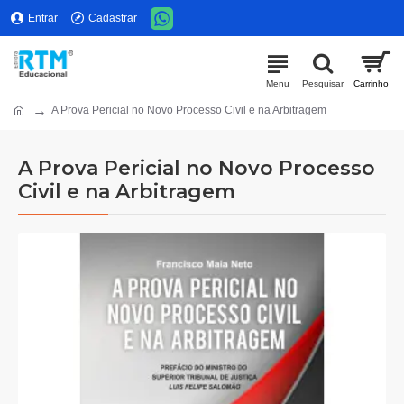
Entrar
Cadastrar
A Prova Pericial no Novo Processo Civil e na Arbitragem
A Prova Pericial no Novo Processo
Civil e na Arbitragem