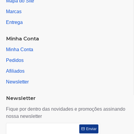
Mapa do Site
Marcas
Entrega
Minha Conta
Minha Conta
Pedidos
Afiliados
Newsletter
Newsletter
Fique por dentro das novidades e promoções assinando
nossa newsletter
Enviar