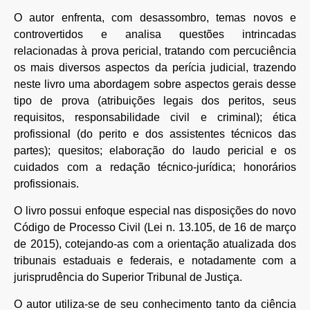
O autor enfrenta, com desassombro, temas novos e
controvertidos e analisa questões intrincadas
relacionadas à prova pericial, tratando com percuciência
os mais diversos aspectos da perícia judicial, trazendo
neste livro uma abordagem sobre aspectos gerais desse
tipo de prova (atribuições legais dos peritos, seus
requisitos, responsabilidade civil e criminal); ética
profissional (do perito e dos assistentes técnicos das
partes); quesitos; elaboração do laudo pericial e os
cuidados com a redação técnico-jurídica; honorários
profissionais.
O livro possui enfoque especial nas disposições do novo
Código de Processo Civil (Lei n. 13.105, de 16 de março
de 2015), cotejando-as com a orientação atualizada dos
tribunais estaduais e federais, e notadamente com a
jurisprudência do Superior Tribunal de Justiça.
O autor utiliza-se de seu conhecimento tanto da ciência