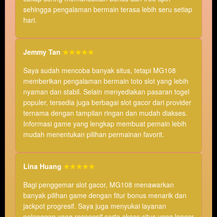
sehingga pengalaman bermain terasa lebih seru setiap
hari.
Jemmy Tan
★★★★★
Saya sudah mencoba banyak situs, tetapi MG108
memberikan pengalaman bermain toto slot yang lebih
nyaman dan stabil. Selain menyediakan pasaran togel
populer, tersedia juga berbagai slot gacor dari provider
ternama dengan tampilan ringan dan mudah diakses.
Informasi game yang lengkap membuat pemain lebih
mudah menentukan pilihan permainan favorit.
Lina Huang
★★★★★
Bagi penggemar slot gacor, MG108 menawarkan
banyak pilihan game dengan fitur bonus menarik dan
jackpot progresif. Saya juga menyukai layanan
pelanggan yang responsif serta akses situs yang lancar