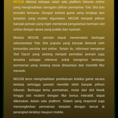
one
MG108
dikenal sebagai salah satu platform hiburan online
client, in
yang menghadirkan beragam pilihan permainan Toto Slot dari
a single
provider ternama. Dengan koleksi game yang lengkap dan
end
tampilan yang mudah digunakan, MG108 menjadi pilihan
product
banyak pemain yang ingin menikmati pengalaman bermain slot
which
online dengan akses yang praktis dan nyaman.
end
Melalui MG108, pemain dapat menemukan berbagai
users
rekomendasi Toto Slot populer yang banyak diminati oleh
are not
komunitas pecinta slot online. Selain itu, informasi mengenai
charged
Slot Gacor yang sedang menjadi perhatian pemain juga
for. The
tersedia sebagai referensi untuk mengenal berbagai
total
permainan yang sedang ramai dimainkan dan memiliki fitur
price
menarik.
includes
the item
MG108 terus menghadirkan pembaruan koleksi game secara
price
berkala sehingga pemain memiliki lebih banyak pilihan
and a
hiburan. Berbagai tema permainan, mulai dari slot klasik
buyer
hingga slot modern dengan fitur bonus interaktif, dapat
fee.
ditemukan dalam satu platform. Sistem yang responsif juga
memungkinkan permainan berjalan dengan lancar di
View
perangkat desktop maupun mobile.
license