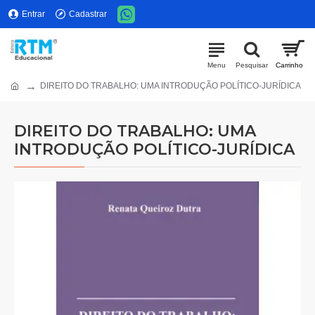
Entrar
Cadastrar
DIREITO DO TRABALHO: UMA INTRODUÇÃO POLÍTICO-JURÍDICA
DIREITO DO TRABALHO: UMA
INTRODUÇÃO POLÍTICO-JURÍDICA