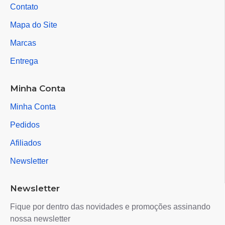
Contato
Mapa do Site
Marcas
Entrega
Minha Conta
Minha Conta
Pedidos
Afiliados
Newsletter
Newsletter
Fique por dentro das novidades e promoções assinando
nossa newsletter