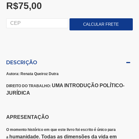
R$75,00
DESCRIÇÃO
Autora:
Renata Queiroz Dutra
UMA INTRODUÇÃO POLÍTICO-
DIREITO DO TRABALHO:
JURÍDICA
APRESENTAÇÃO
O momento histórico em que este livro foi escrito é único para
humanidade. Todas as dimensões da vida em
a