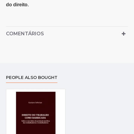
do direito.
COMENTÁRIOS
PEOPLE ALSO BOUGHT