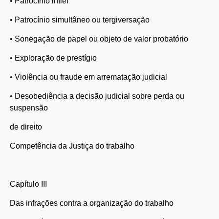
•
Patrocínio infiel
•
Patrocínio simultâneo ou tergiversação
•
Sonegação de papel ou objeto de valor probatório
•
Exploração de prestígio
•
Violência ou fraude em arrematação judicial
•
Desobediência a decisão judicial sobre perda ou
suspensão
de direito
Competência da Justiça do trabalho
Capítulo III
Das infrações contra a organização do trabalho