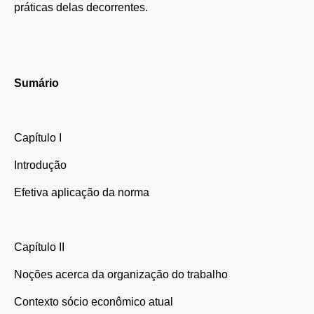
práticas delas decorrentes.
Sumário
Capítulo I
Introdução
Efetiva aplicação da norma
Capítulo II
Noções acerca da organização do trabalho
Contexto sócio econômico atual