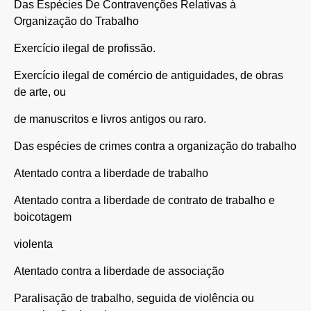
Das Espécies De Contravenções Relativas à
Organização do Trabalho
Exercício ilegal de profissão.
Exercício ilegal de comércio de antiguidades, de obras
de arte, ou
de manuscritos e livros antigos ou raro.
Das espécies de crimes contra a organização do trabalho
Atentado contra a liberdade de trabalho
Atentado contra a liberdade de contrato de trabalho e
boicotagem
violenta
Atentado contra a liberdade de associação
Paralisação de trabalho, seguida de violência ou