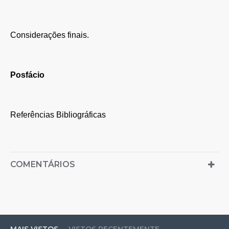
Considerações finais.
Posfácio
Referências Bibliográficas
COMENTÁRIOS