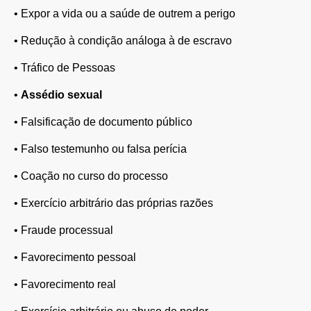
•
Expor a vida ou a saúde de outrem a perigo
•
Redução à condição análoga à de escravo
•
Tráfico de Pessoas
•
Assédio sexual
•
Falsificação de documento público
•
Falso testemunho ou falsa perícia
•
Coação no curso do processo
•
Exercício arbitrário das próprias razões
•
Fraude processual
•
Favorecimento pessoal
•
Favorecimento real