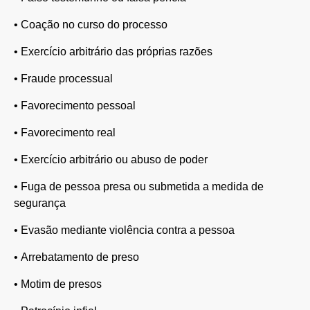
•
Coação no curso do processo
•
Exercício arbitrário das próprias razões
•
Fraude processual
•
Favorecimento pessoal
•
Favorecimento real
•
Exercício arbitrário ou abuso de poder
•
Fuga de pessoa presa ou submetida a medida de
segurança
•
Evasão mediante violência contra a pessoa
•
Arrebatamento de preso
•
Motim de presos