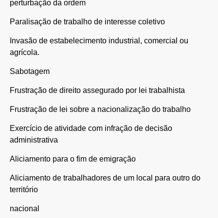
perturbação da ordem
Paralisação de trabalho de interesse coletivo
Invasão de estabelecimento industrial, comercial ou
agrícola.
Sabotagem
Frustração de direito assegurado por lei trabalhista
Frustração de lei sobre a nacionalização do trabalho
Exercício de atividade com infração de decisão
administrativa
Aliciamento para o fim de emigração
Aliciamento de trabalhadores de um local para outro do
território
nacional