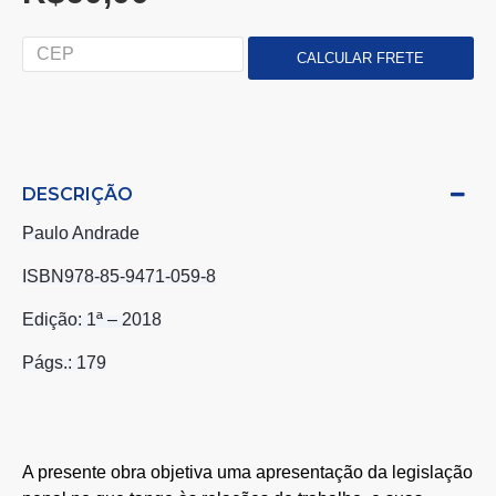
DESCRIÇÃO
Paulo Andrade
ISBN978-85-9471-059-8
Edição: 1ª – 2018
Págs.: 179
A presente obra objetiva uma apresentação da legislação