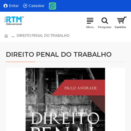
Entrar
Cadastrar
DIREITO PENAL DO TRABALHO
DIREITO PENAL DO TRABALHO