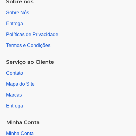
Sobre nós
Sobre Nós
Entrega
Políticas de Privacidade
Termos e Condições
Serviço ao Cliente
Contato
Mapa do Site
Marcas
Entrega
Minha Conta
Minha Conta