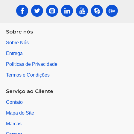
Sobre nós
Sobre Nós
Entrega
Políticas de Privacidade
Termos e Condições
Serviço ao Cliente
Contato
Mapa do Site
Marcas