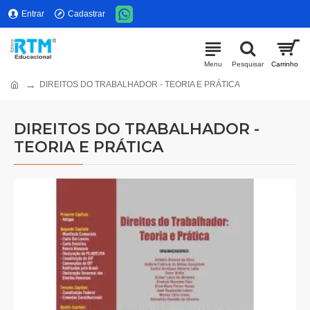
Entrar
Cadastrar
DIREITOS DO TRABALHADOR - TEORIA E PRÁTICA
DIREITOS DO TRABALHADOR -
TEORIA E PRÁTICA