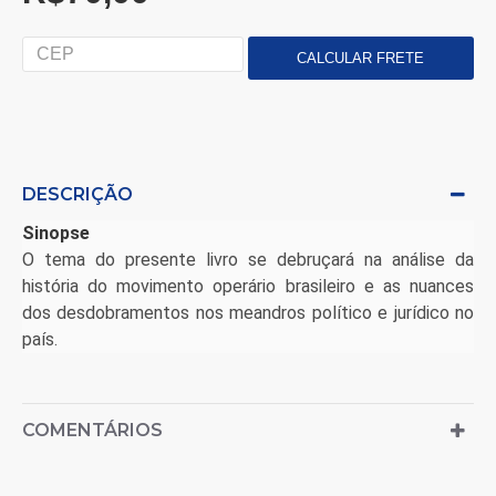
DESCRIÇÃO
Sinopse
O tema do presente livro se debruçará na análise da
história do movimento operário brasileiro e as nuances
dos desdobramentos nos meandros político e jurídico no
país.
COMENTÁRIOS