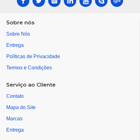
Sobre nós
Sobre Nós
Entrega
Políticas de Privacidade
Termos e Condições
Serviço ao Cliente
Contato
Mapa do Site
Marcas
Entrega