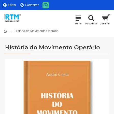
Entrar
Cadastrar
História do Movimento Operário
História do Movimento Operário