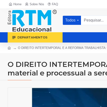
Home
Sobre Nós
FAQ
Todos
DEPARTAMENTOS
O DIREITO INTERTEMPORAL E A REFORMA TRABALHISTA: questões
O DIREITO INTERTEMPORAL
material e processual a se