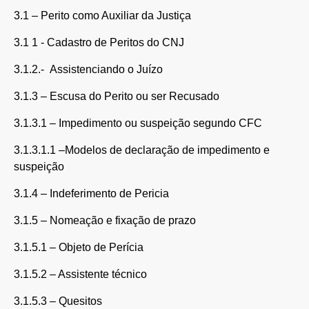
3.1 – Perito como Auxiliar da Justiça
3.1 1 - Cadastro de Peritos do CNJ
3.1.2.- Assistenciando o Juízo
3.1.3 – Escusa do Perito ou ser Recusado
3.1.3.1 – Impedimento ou suspeição segundo CFC
3.1.3.1.1 –Modelos de declaração de impedimento e
suspeição
3.1.4 – Indeferimento de Pericia
3.1.5 – Nomeação e fixação de prazo
3.1.5.1 – Objeto de Perícia
3.1.5.2 – Assistente técnico
3.1.5.3 – Quesitos