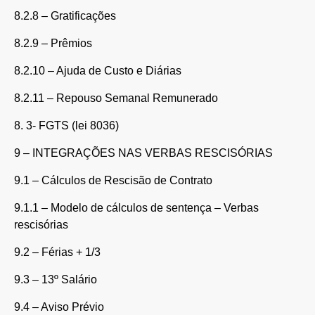
8.2.8 – Gratificações
8.2.9 – Prêmios
8.2.10 – Ajuda de Custo e Diárias
8.2.11 – Repouso Semanal Remunerado
8. 3- FGTS (lei 8036)
9 – INTEGRAÇÕES NAS VERBAS RESCISÓRIAS
9.1 – Cálculos de Rescisão de Contrato
9.1.1 – Modelo de cálculos de sentença – Verbas
rescisórias
9.2 – Férias + 1/3
9.3 – 13º Salário
9.4 – Aviso Prévio