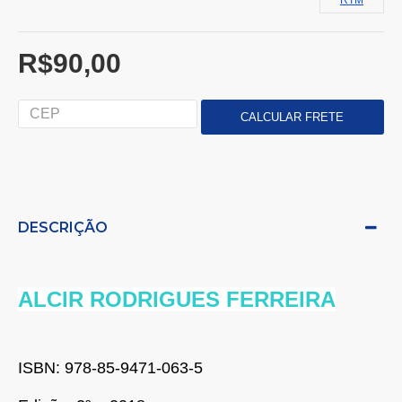
RTM
R$90,00
DESCRIÇÃO
ALCIR RODRIGUES FERREIRA
ISBN: 978-85-9471-063-5