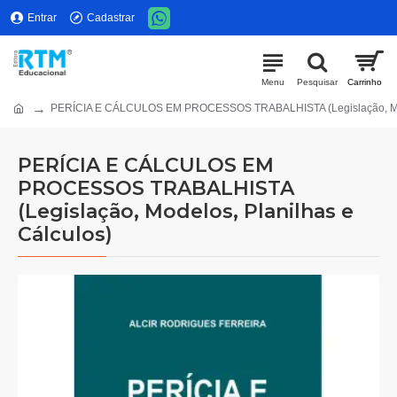
Entrar
Cadastrar
PERÍCIA E CÁLCULOS EM PROCESSOS TRABALHISTA (Legislação, Mode
PERÍCIA E CÁLCULOS EM
PROCESSOS TRABALHISTA
(Legislação, Modelos, Planilhas e
Cálculos)