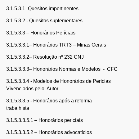
3.1.5.3.1- Quesitos impertinentes
3.1.5.3.2 - Quesitos suplementares
3.1.5.3.3 – Honorários Períciais
3.1.5.3.3.1– Honorários TRT3 – Minas Gerais
3.1.5.3.3.2– Resolução nº 232 CNJ
3.1.5.3.3.3– Honorários Normas e Modelos - CFC
3.1.5.3.3.4 - Modelos de Honorários de Perícias
Vivenciados pelo Autor
3.1.5.3.3.5 - Honorários após a reforma
trabalhista
3.1.5.3.3.5.1 – Honorários periciais
3.1.5.3.3.5.2 – Honorários advocatícios