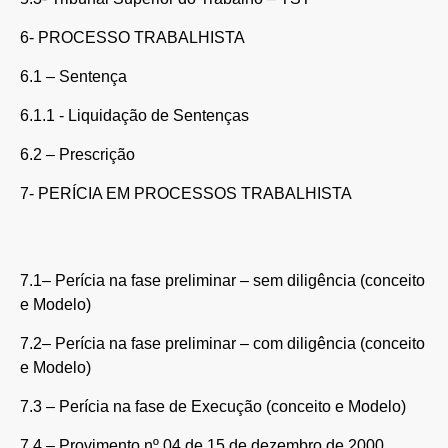
6- PROCESSO TRABALHISTA
6.1 – Sentença
6.1.1 - Liquidação de Sentenças
6.2 – Prescrição
7- PERÍCIA EM PROCESSOS TRABALHISTA
7.1– Perícia na fase preliminar – sem diligência (conceito
e Modelo)
7.2– Perícia na fase preliminar – com diligência (conceito
e Modelo)
7.3 – Perícia na fase de Execução (conceito e Modelo)
7.4 – Provimento nº 04 de 15 de dezembro de 2000