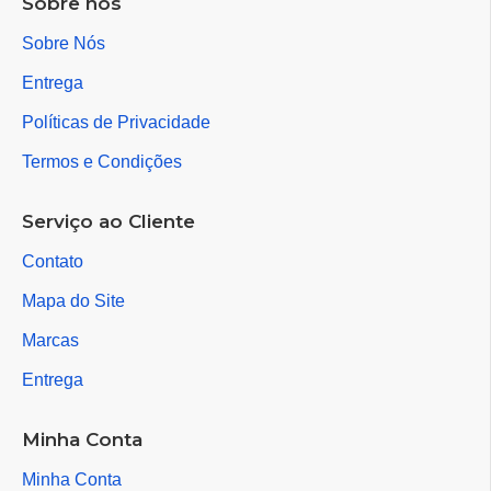
Sobre nós
Sobre Nós
Entrega
Políticas de Privacidade
Termos e Condições
Serviço ao Cliente
Contato
Mapa do Site
Marcas
Entrega
Minha Conta
Minha Conta