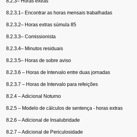
8.2.3– Horas extras
8.2.3.1– Encontrar as horas mensais trabalhadas
8.2.3.2– Horas extras súmula 85
8.2.3.3– Comissionista
8.2.3.4– Minutos residuais
8.2.3.5– Horas de sobre aviso
8.2.3.6 – Horas de Intervalo entre duas jornadas
8.2.3.7 – Horas de Intervalo para refeições
8.2.4 – Adicional Noturno
8.2.5 – Modelo de cálculos de sentença - horas extras
8.2.6 – Adicional de Insalubridade
8.2.7 – Adicional de Periculosidade