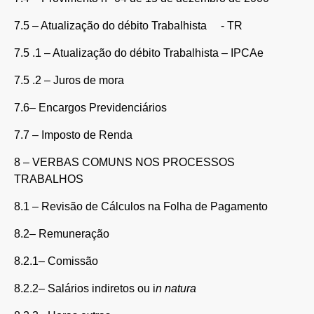
7.5 – Atualização do débito Trabalhista - TR
7.5 .1 – Atualização do débito Trabalhista – IPCAe
7.5 .2 – Juros de mora
7.6– Encargos Previdenciários
7.7 – Imposto de Renda
8 – VERBAS COMUNS NOS PROCESSOS
TRABALHOS
8.1 – Revisão de Cálculos na Folha de Pagamento
8.2– Remuneração
8.2.1– Comissão
8.2.2– Salários indiretos ou i
n natura