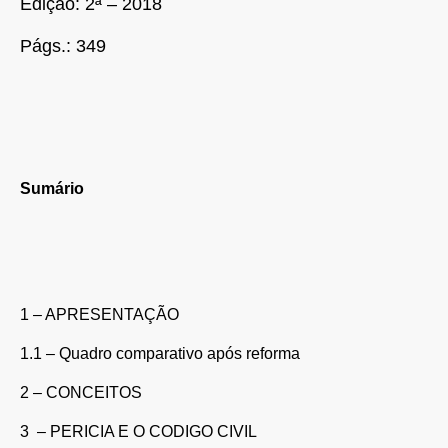
Edição: 2ª – 2018
Págs.: 349
Sumário
1 – APRESENTAÇÃO
1.1 – Quadro comparativo após reforma
2 – CONCEITOS
3 – PERICIA E O CODIGO CIVIL