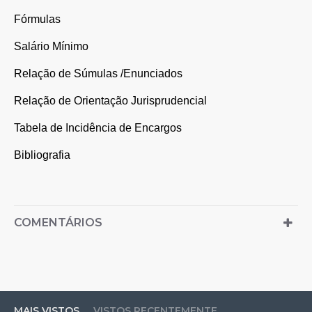
Fórmulas
Salário Mínimo
Relação de Súmulas /Enunciados
Relação de Orientação Jurisprudencial
Tabela de Incidência de Encargos
Bibliografia
COMENTÁRIOS
MAIS VISTOS
VISTOS RECENTEMENTE