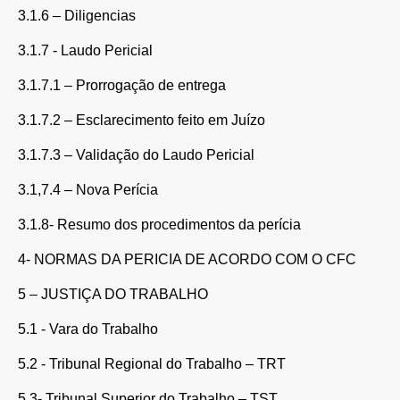
3.1.6 – Diligencias
3.1.7 - Laudo Pericial
3.1.7.1 – Prorrogação de entrega
3.1.7.2 – Esclarecimento feito em Juízo
3.1.7.3 – Validação do Laudo Pericial
3.1,7.4 – Nova Perícia
3.1.8- Resumo dos procedimentos da perícia
4- NORMAS DA PERICIA DE ACORDO COM O CFC
5 – JUSTIÇA DO TRABALHO
5.1 - Vara do Trabalho
5.2 - Tribunal Regional do Trabalho – TRT
5.3- Tribunal Superior do Trabalho – TST