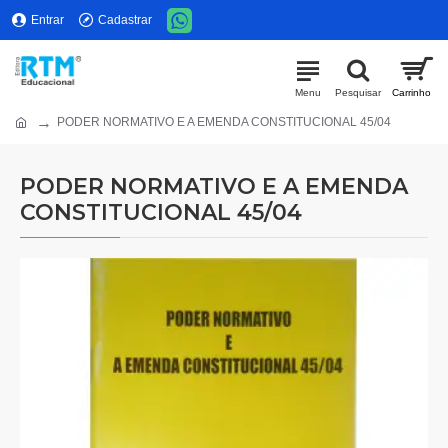
Entrar
Cadastrar
PODER NORMATIVO E A EMENDA CONSTITUCIONAL 45/04
PODER NORMATIVO E A EMENDA
CONSTITUCIONAL 45/04