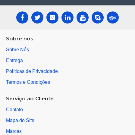
Sobre nós
Sobre Nós
Entrega
Políticas de Privacidade
Termos e Condições
Serviço ao Cliente
Contato
Mapa do Site
Marcas