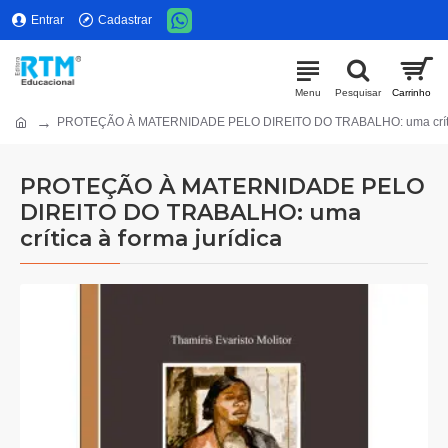
Entrar
Cadastrar
PROTEÇÃO À MATERNIDADE PELO DIREITO DO TRABALHO: uma crítica
PROTEÇÃO À MATERNIDADE PELO
DIREITO DO TRABALHO: uma
crítica à forma jurídica