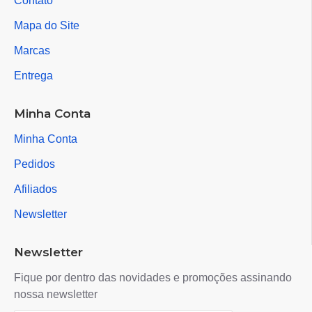
Contato
Mapa do Site
Marcas
Entrega
Minha Conta
Minha Conta
Pedidos
Afiliados
Newsletter
Newsletter
Fique por dentro das novidades e promoções assinando
nossa newsletter