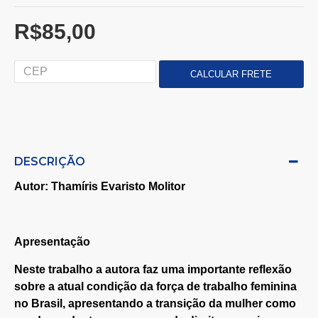
R$85,00
DESCRIÇÃO
Autor: Thamíris Evaristo Molitor
Apresentação
Neste trabalho a autora faz uma importante reflexão
sobre a atual condição da força de trabalho feminina
no Brasil, apresentando a transição da mulher como