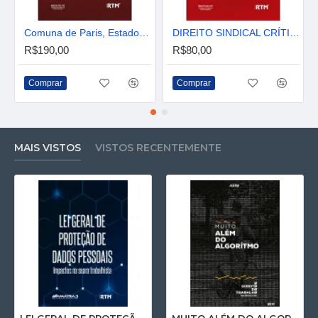
Comuna de Paris, Estado e Direito
DIREITO SINDICAL CRÍTICO
R$190,00
R$80,00
Comprar
Comprar
MAIS VISTOS
VISTOS RECENTEMENTE