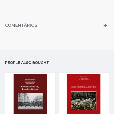
COMENTÁRIOS
PEOPLE ALSO BOUGHT