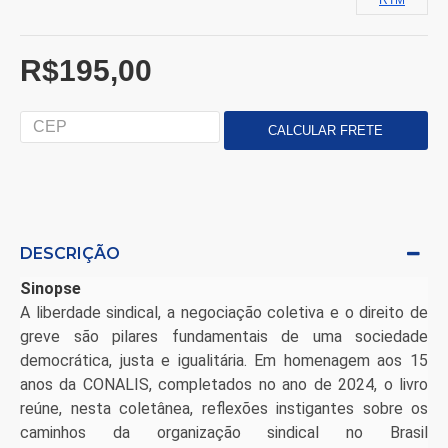
RTM
R$195,00
DESCRIÇÃO
Sinopse
A liberdade sindical, a negociação coletiva e o direito de
greve são pilares fundamentais de uma sociedade
democrática, justa e igualitária. Em homenagem aos 15
anos da CONALIS, completados no ano de 2024, o livro
reúne, nesta coletânea, reflexões instigantes sobre os
caminhos da organização sindical no Brasil