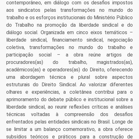
contemporâneo, em diálogo com os desafios impostos
aos sindicatos pelas transformações no mundo do
trabalho e os esforços institucionais do Ministério Público
do Trabalho na promoção da liberdade sindical e do
diálogo social. Organizada em cinco eixos temáticos –
liberdade sindical, financiamento sindical, negociação
coletiva, transformações no mundo do trabalho e
participação social – a obra reúne artigos de
procuradores(as) do trabalho, magistrados(as),
acadêmicos(as) e operadores(as) do Direito, oferecendo
uma abordagem técnica e plural sobre aspectos
estruturais do Direito Sindical. Ao valorizar diferentes
olhares e experiências, a coletânea contribui para o
aprimoramento do debate público e institucional sobre a
liberdade sindical, ao reunir reflexões críticas e análises
técnicas voltadas à compreensão dos desafios
enfrentados pelas entidades sindicais no Brasil. Longe de
se limitar a um balanço comemorativo, a obra oferece
subsídios teóricos e práticos para a construção de