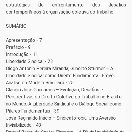
estratégias de enfrentamento dos desafios
contemporâneos à organização coletiva do trabalho.
SUMÁRIO
Apresentação - 7
Prefácio - 9
Introdução - 11
Liberdade Sindical - 23
Diogo Antonio Pereira Miranda; Gilberto Stürmer – A
Liberdade Sindical como Direito Fundamental: Breve
Análise do Modelo Brasileiro - 25
Cláudio José Guimarães – Evolução, Desafios e
Perspectivas do Direito Coletivo do Trabalho no Brasil e
no Mundo: A Liberdade Sindical e o Diálogo Social como
Pilares Fundamentais - 39
José Reginaldo Inácio – Sindicatofobia: Uma Aversão
Invisibilizada - 48