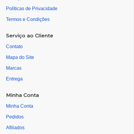
Políticas de Privacidade
Termos e Condições
Serviço ao Cliente
Contato
Mapa do Site
Marcas
Entrega
Minha Conta
Minha Conta
Pedidos
Afiliados