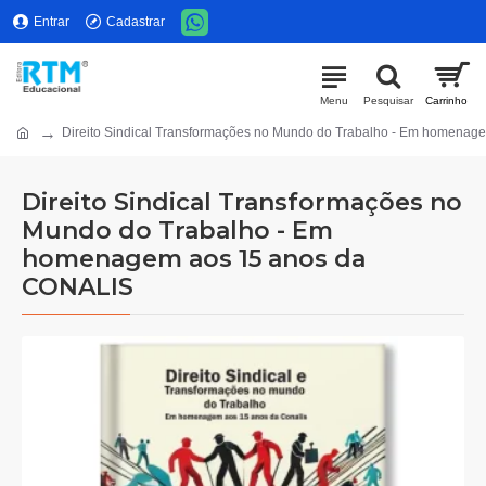
Entrar
Cadastrar
Direito Sindical Transformações no Mundo do Trabalho - Em homena
Direito Sindical Transformações no
Mundo do Trabalho - Em
homenagem aos 15 anos da
CONALIS