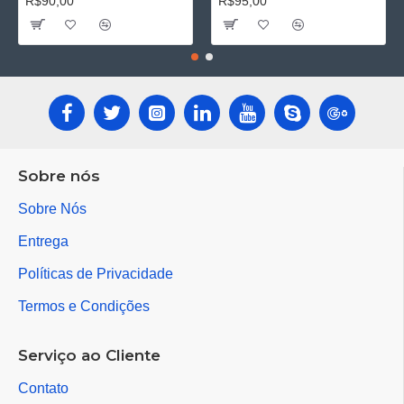
R$90,00
R$95,00
Sobre nós
Sobre Nós
Entrega
Políticas de Privacidade
Termos e Condições
Serviço ao Cliente
Contato