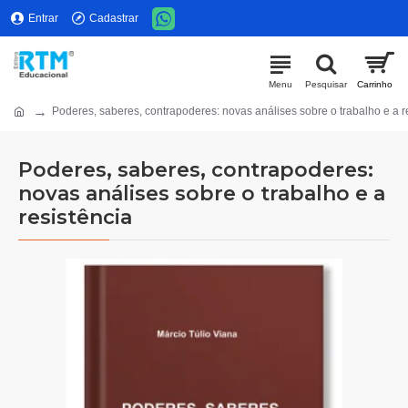
Entrar
Cadastrar
Poderes, saberes, contrapoderes: novas análises sobre o trabalho e a r
Poderes, saberes, contrapoderes:
novas análises sobre o trabalho e a
resistência