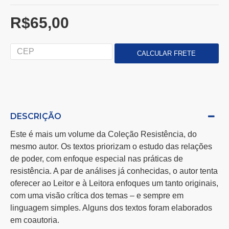
R$65,00
DESCRIÇÃO
Este é mais um volume da Coleção Resistência, do
mesmo autor. Os textos priorizam o estudo das relações
de poder, com enfoque especial nas práticas de
resistência. A par de análises já conhecidas, o autor tenta
oferecer ao Leitor e à Leitora enfoques um tanto originais,
com uma visão crítica dos temas – e sempre em
linguagem simples. Alguns dos textos foram elaborados
em coautoria.