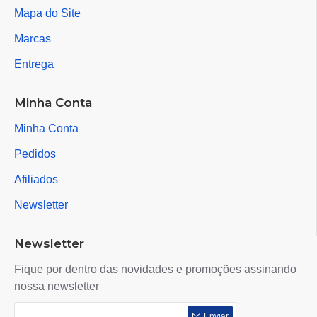
Mapa do Site
Marcas
Entrega
Minha Conta
Minha Conta
Pedidos
Afiliados
Newsletter
Newsletter
Fique por dentro das novidades e promoções assinando
nossa newsletter
Enviar