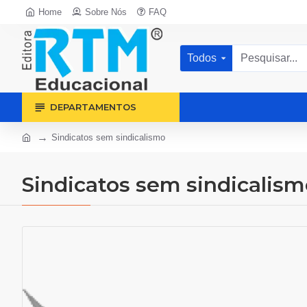
Home
Sobre Nós
FAQ
Todos
DEPARTAMENTOS
Sindicatos sem sindicalismo
Sindicatos sem sindicalism